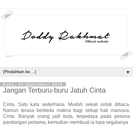
▼
Rabu, 10 September 2014
Jangan Terburu-buru Jatuh Cinta
Cinta. Satu kata sederhana. Mudah sekali untuk dibaca.
Namun terasa berbeda makna bagi setiap hati manusia.
Cinta. Banyak orang jadi buta, terpedaya pada pesona
pandangan pertama, kemudian membuat ia lupa segalanya