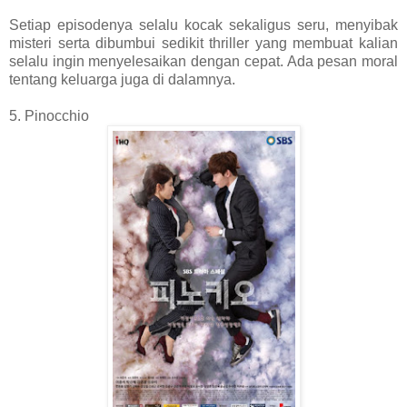
Setiap episodenya selalu kocak sekaligus seru, menyibak
misteri serta dibumbui sedikit thriller yang membuat kalian
selalu ingin menyelesaikan dengan cepat. Ada pesan moral
tentang keluarga juga di dalamnya.
5. Pinocchio