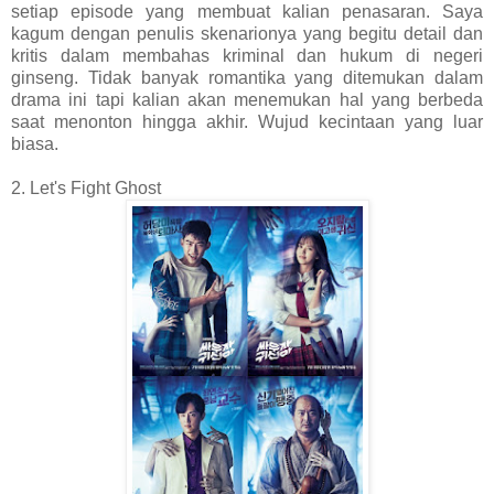
setiap episode yang membuat kalian penasaran. Saya
kagum dengan penulis skenarionya yang begitu detail dan
kritis dalam membahas kriminal dan hukum di negeri
ginseng. Tidak banyak romantika yang ditemukan dalam
drama ini tapi kalian akan menemukan hal yang berbeda
saat menonton hingga akhir. Wujud kecintaan yang luar
biasa.
2. Let's Fight Ghost