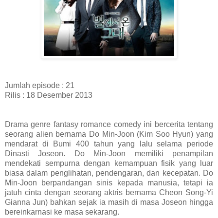
Jumlah episode : 21
Rilis : 18 Desember 2013
Drama genre fantasy romance comedy ini bercerita tentang
seorang alien bernama Do Min-Joon (Kim Soo Hyun) yang
mendarat di Bumi 400 tahun yang lalu selama periode
Dinasti Joseon. Do Min-Joon memiliki penampilan
mendekati sempurna dengan kemampuan fisik yang luar
biasa dalam penglihatan, pendengaran, dan kecepatan. Do
Min-Joon berpandangan sinis kepada manusia, tetapi ia
jatuh cinta dengan seorang aktris bernama Cheon Song-Yi
Gianna Jun) bahkan sejak ia masih di masa Joseon hingga
bereinkarnasi ke masa sekarang.