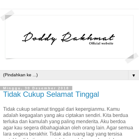
▼
Minggu, 30 Desember 2018
Tidak Cukup Selamat Tinggal
Tidak cukup selamat tinggal dari kepergianmu. Kamu
adalah kegagalan yang aku ciptakan sendiri. Kita berdua
terluka dan kamulah yang paling menderita. Aku berdoa
agar kau segera dibahagiakan oleh orang lain. Agar semua
lara segera berakhir. Tidak ada ruang lagi yang tersisa