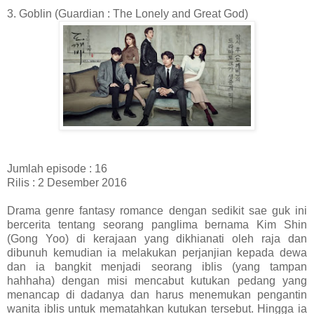
3. Goblin (Guardian : The Lonely and Great God)
Jumlah episode : 16
Rilis : 2 Desember 2016
Drama genre fantasy romance dengan sedikit sae guk ini
bercerita tentang seorang panglima bernama Kim Shin
(Gong Yoo) di kerajaan yang dikhianati oleh raja dan
dibunuh kemudian ia melakukan perjanjian kepada dewa
dan ia bangkit menjadi seorang iblis (yang tampan
hahhaha) dengan misi mencabut kutukan pedang yang
menancap di dadanya dan harus menemukan pengantin
wanita iblis untuk mematahkan kutukan tersebut. Hingga ia