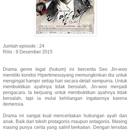
Jumlah episode : 24
Rilis : 9 Desember 2015
Drama genre legal (hukum) ini bercerita Seo Jin-woo
memiliki kondisi Hipertimesiayang memungkinkan dia untuk
mengingat hampir setiap hari secara detail sempurna. Untuk
membuktikan ayahnya tidak bersalah, Jin-woo menjadi
pengacara. Ia berjuang untuk membuktikan ayahnya tidak
bersalah, tapi ia mulai kehilangan ingatannya karena
demensia.
Drama ini sangat kuat menceritakan hubungan ayah dan
anak. Baik dari tokoh protagonis maupun antagonis. Masing
masing punya cerita yang salinf berkaitan. Dengan tensitas