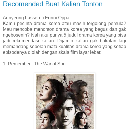
Recomended Buat Kalian Tonton
Annyeong hasseo :) Eonni Oppa
Kamu pecinta drama korea atau masih tergolong pemula?
Mau mencoba menonton drama korea yang bagus dan gak
ngebosenin? Nah aku punya 5 judul drama korea yang bisa
jadi rekomendasi kalian. Dijamin kalian gak bakalan lagi
memandang sebelah mata kualitas drama korea yang setiap
episodenya diolah dengan skala film layar lebar.
1. Remember : The War of Son