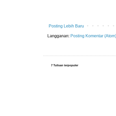
Posting Lebih Baru
Langganan:
Posting Komentar (Atom
7 Tulisan terpopuler