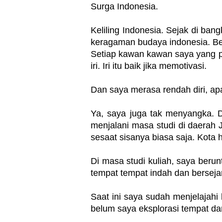
Surga Indonesia.
Keliling Indonesia. Sejak di bang
keragaman budaya indonesia. Be
Setiap kawan kawan saya yang per
iri. Iri itu baik jika memotivasi.
Dan saya merasa rendah diri, apa
Ya, saya juga tak menyangka. 
menjalani masa studi di daerah 
sesaat sisanya biasa saja. Kota 
Di masa studi kuliah, saya ber
tempat tempat indah dan bersejar
Saat ini saya sudah menjelajahi 
belum saya eksplorasi tempat d