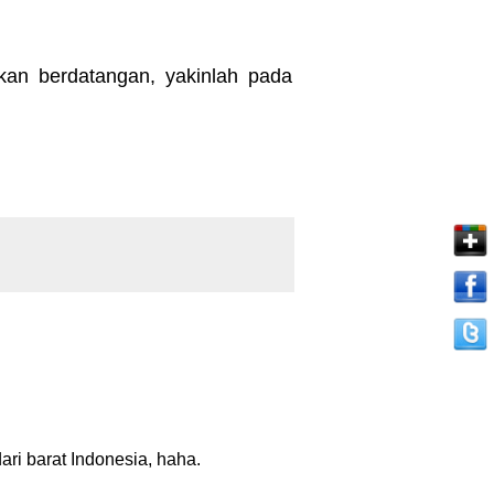
kan berdatangan, yakinlah pada
ari barat Indonesia, haha.