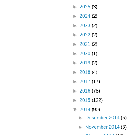
►
2025
(3)
►
2024
(2)
►
2023
(2)
►
2022
(2)
►
2021
(2)
►
2020
(1)
►
2019
(2)
►
2018
(4)
►
2017
(17)
►
2016
(78)
►
2015
(122)
▼
2014
(90)
►
Desember 2014
(5)
►
November 2014
(3)