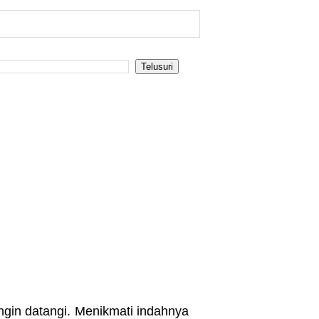
ingin datangi. Menikmati indahnya