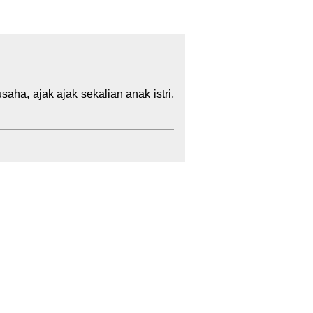
aha, ajak ajak sekalian anak istri,