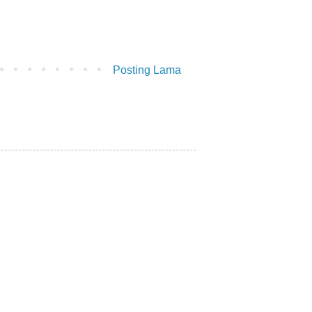
Posting Lama