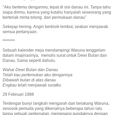
"Aku bertemu denganmu, tepat di sisi danau ini. Tanpa tahu
siapa dirimu, karena yang kutahu hanyalah seseorang yang
berteriak minta tolong dari permukaan danau"
Sekejap hening. Angin berbisik lembut, seakan menjawab
semua pertanyaan.
********
Sebuah kalender meja mendampingi Waruna tenggelam
dalam imajinasinya, menulis surat untuk Dewi Bulan dan
Danau. Sama seperti dahulu.
Wahai Dewi Bulan dan Danau
Telah kau pertemukan aku dengannya
Dibawah bulan di atas danau
Engkau telah menjawab suratku
29 Februari 1988
Terdengar bunyi langkah mengarah dari belakang Waruna,
sesosok pemuda yang dikenalnya beberapa tahun lalu
tanpa sebuah perkenalan, memegang pundaknya dengan