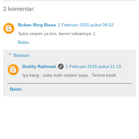
2 komentar:
Bukan Blog Biasa
1 Februari 2015 pukul 09.52
Suka cerpen ya bro, keren tulisannya :)
Balas
Balasan
Doddy Rakhmat
1 Februari 2015 pukul 11.19
Iya kang.. suka nulis cerpen saya.. Terima kasih
Balas