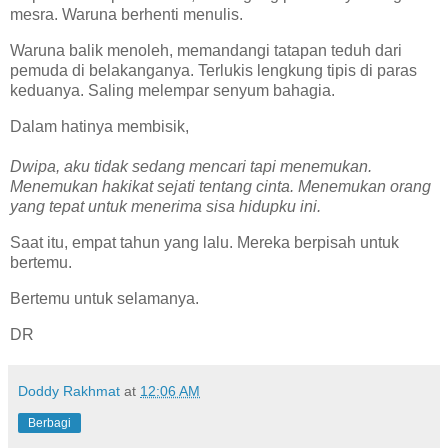
mesra. Waruna berhenti menulis.
Waruna balik menoleh, memandangi tatapan teduh dari
pemuda di belakanganya. Terlukis lengkung tipis di paras
keduanya. Saling melempar senyum bahagia.
Dalam hatinya membisik,
Dwipa, aku tidak sedang mencari tapi menemukan.
Menemukan hakikat sejati tentang cinta. Menemukan orang
yang tepat untuk menerima sisa hidupku ini.
Saat itu, empat tahun yang lalu. Mereka berpisah untuk
bertemu.
Bertemu untuk selamanya.
DR
Doddy Rakhmat
at
12:06 AM
Berbagi