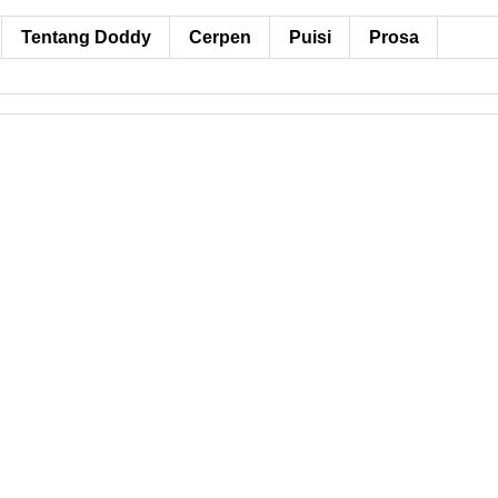
Tentang Doddy
Cerpen
Puisi
Prosa