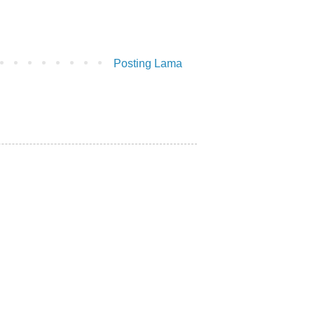
Posting Lama