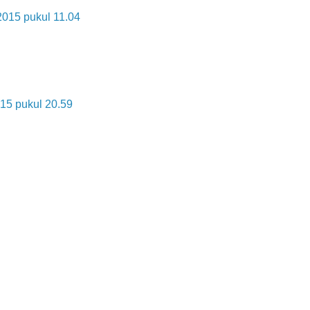
 2015 pukul 11.04
15 pukul 20.59