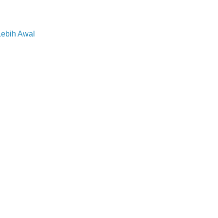
Lebih Awal