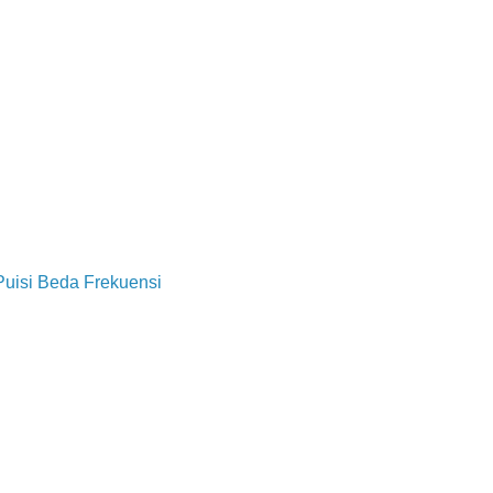
Puisi Beda Frekuensi