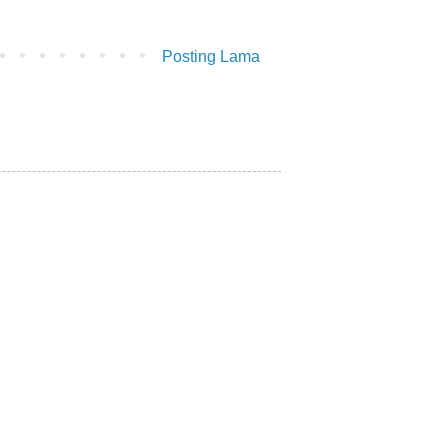
Posting Lama