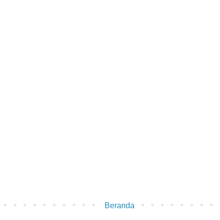
Beranda