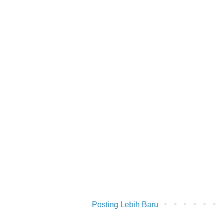
Posting Lebih Baru