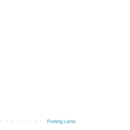
Posting Lama