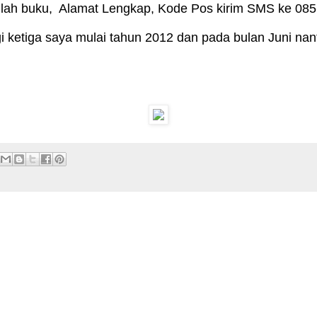
mlah buku, Alamat Lengkap, Kode Pos kirim SMS ke 0
i ketiga saya mulai tahun 2012 dan pada bulan Juni nan