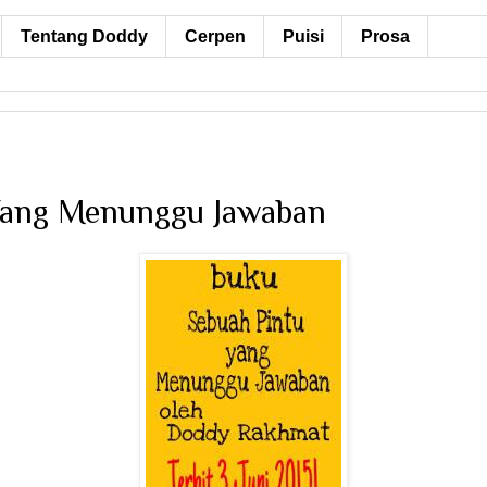
Tentang Doddy
Cerpen
Puisi
Prosa
Yang Menunggu Jawaban