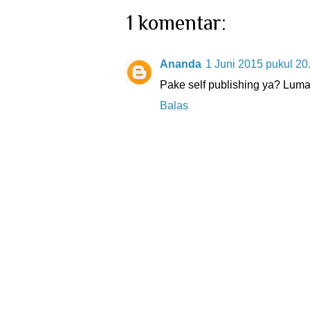
1 komentar:
Ananda
1 Juni 2015 pukul 20
Pake self publishing ya? Lum
Balas