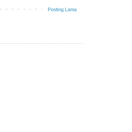
Posting Lama