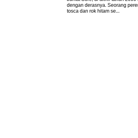
dengan derasnya. Seorang per
tosca dan rok hitam se...