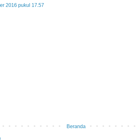
er 2016 pukul 17.57
Beranda
)