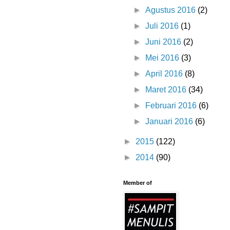
►
Agustus 2016
(2)
►
Juli 2016
(1)
►
Juni 2016
(2)
►
Mei 2016
(3)
►
April 2016
(8)
►
Maret 2016
(34)
►
Februari 2016
(6)
►
Januari 2016
(6)
►
2015
(122)
►
2014
(90)
Member of