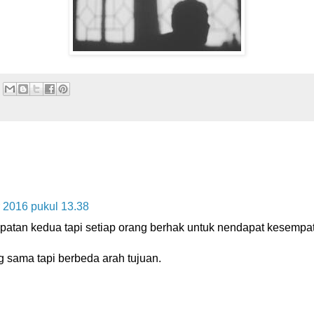
 2016 pukul 13.38
tan kedua tapi setiap orang berhak untuk nendapat kesempat
 sama tapi berbeda arah tujuan.