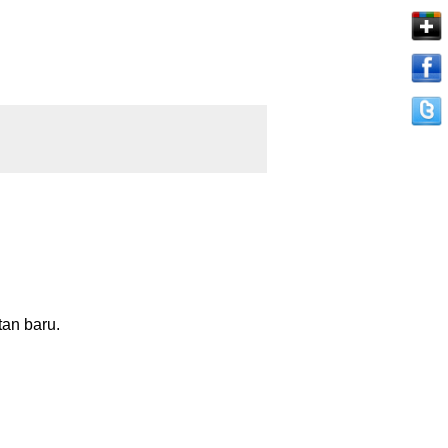
an baru.