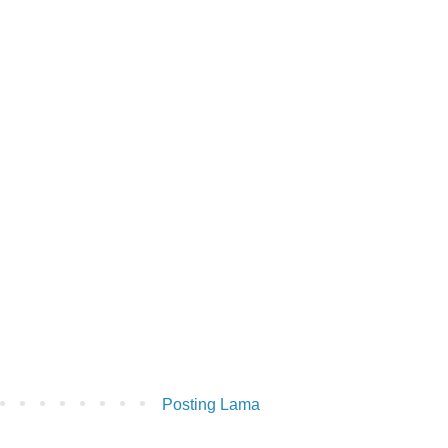
Posting Lama