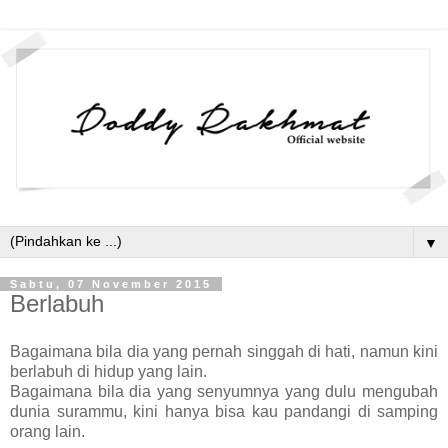
▼
Sabtu, 07 November 2015
Berlabuh
Bagaimana bila dia yang pernah singgah di hati, namun kini
berlabuh di hidup yang lain.
Bagaimana bila dia yang senyumnya yang dulu mengubah
dunia surammu, kini hanya bisa kau pandangi di samping
orang lain.